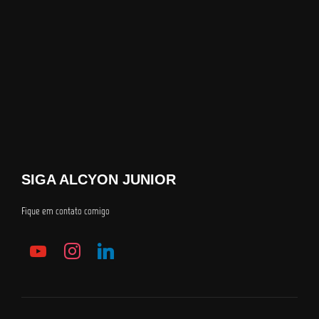
SIGA ALCYON JUNIOR
Fique em contato comigo